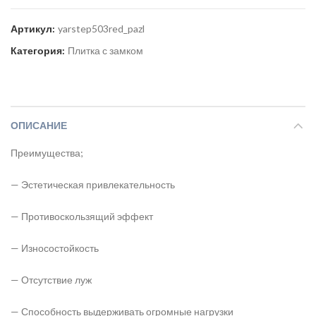
Артикул:
yarstep503red_pazl
Категория:
Плитка с замком
ОПИСАНИЕ
Преимущества;
— Эстетическая привлекательность
— Противоскользящий эффект
— Износостойкость
— Отсутствие луж
— Способность выдерживать огромные нагрузки