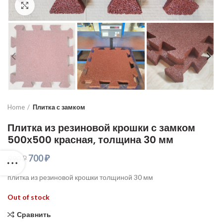
Увеличить
Home
Плитка с замком
Плитка из резиновой крошки с замком
500х500 красная, толщина 30 мм
700
₽
990
₽
плитка из резиновой крошки толщиной 30 мм
Out of stock
Сравнить