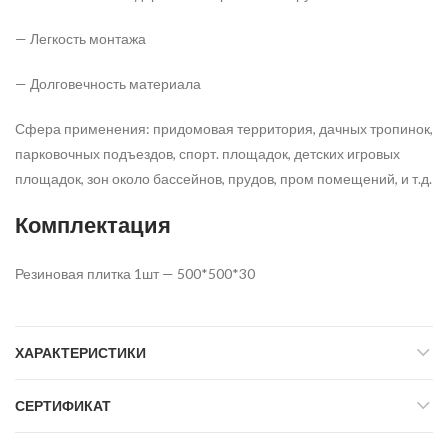
— Легкость монтажа
— Долговечность материала
Сфера применения: придомовая территория, дачных тропинок,
парковочных подъездов, спорт. площадок, детских игровых
площадок, зон около бассейнов, прудов, пром помещений, и т.д.
Комплектация
Резиновая плитка 1шт — 500*500*30
ХАРАКТЕРИСТИКИ
СЕРТИФИКАТ