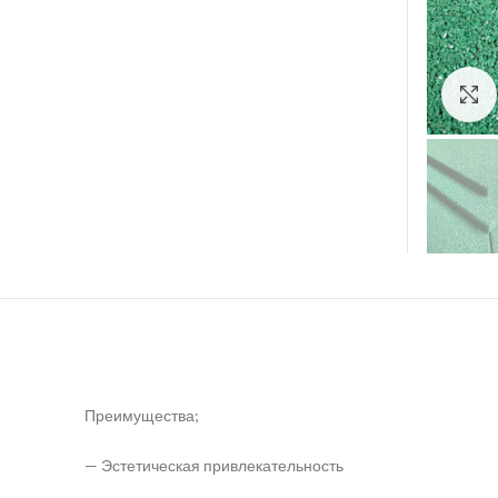
Преимущества;
— Эстетическая привлекательность