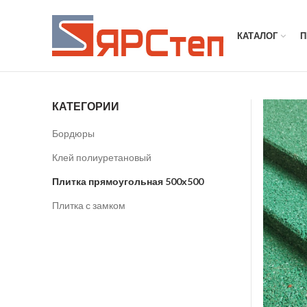
КАТАЛОГ
П
КАТЕГОРИИ
Бордюры
Клей полиуретановый
Плитка прямоугольная 500х500
Плитка с замком