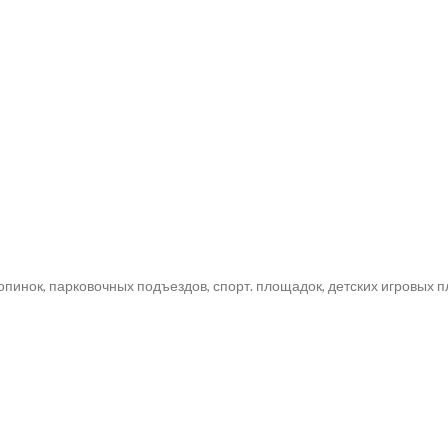
инок, парковочных подъездов, спорт. площадок, детских игровых п